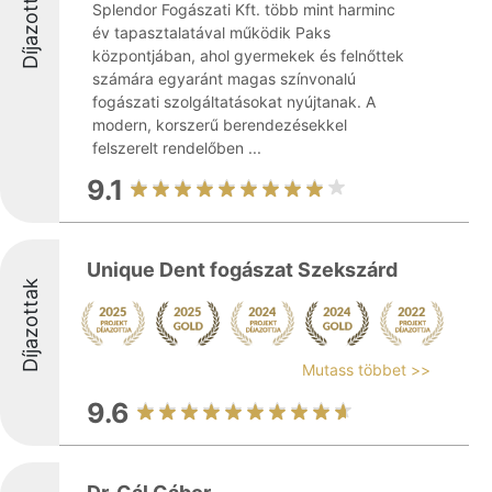
Díjazottak
Splendor Fogászati Kft. több mint harminc
év tapasztalatával működik Paks
központjában, ahol gyermekek és felnőttek
számára egyaránt magas színvonalú
fogászati szolgáltatásokat nyújtanak. A
modern, korszerű berendezésekkel
felszerelt rendelőben ...
9.1
Unique Dent fogászat Szekszárd
Díjazottak
Mutass többet >>
9.6