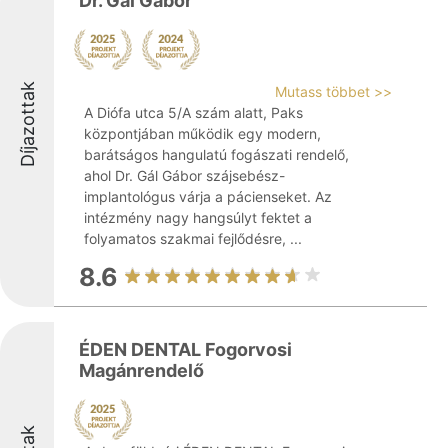
Dr. Gál Gábor
Díjazottak
Mutass többet >>
A Diófa utca 5/A szám alatt, Paks
központjában működik egy modern,
barátságos hangulatú fogászati rendelő,
ahol Dr. Gál Gábor szájsebész-
implantológus várja a pácienseket. Az
intézmény nagy hangsúlyt fektet a
folyamatos szakmai fejlődésre, ...
8.6
ÉDEN DENTAL Fogorvosi
Magánrendelő