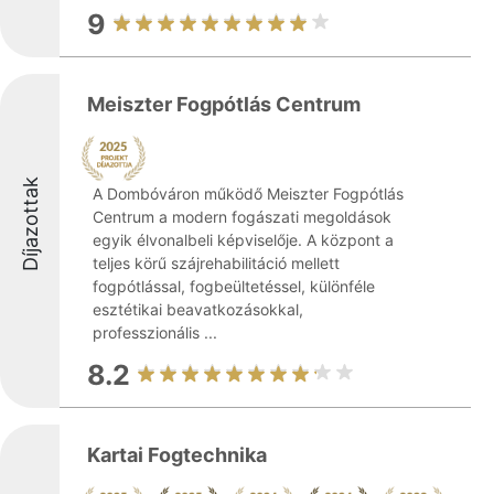
9
Meiszter Fogpótlás Centrum
Díjazottak
A Dombóváron működő Meiszter Fogpótlás
Centrum a modern fogászati megoldások
egyik élvonalbeli képviselője. A központ a
teljes körű szájrehabilitáció mellett
fogpótlással, fogbeültetéssel, különféle
esztétikai beavatkozásokkal,
professzionális ...
8.2
Kartai Fogtechnika