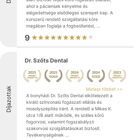
ahol a páciensek kényelme és
elégedettsége elsődleges szerepet kap. A
korszerű rendelő szolgáltatási köre
magában foglalja a fogbeültetést, ...
9
Dr. Szőts Dental
Díjazottak
Mutass többet >>
A bonyhádi Dr. Szőts Dental elkötelezett a
kiváló színvonalú fogászati ellátás és
mosolyszépítés iránt. A rendelő a Mikes K.
utca 1/B alatt működik, és széles körű
fogorvosi, valamint fogszabályzó
szakorvosi szolgáltatásokat biztosít.
Tevékenységének ...