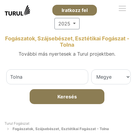
Iratkozz fel
2025
Fogászatok, Szájsebészet, Esztétikai Fogászat -
Tolna
További más nyertesek a Turul projektben.
Keresés
Turul Fogászat
Fogászatok, Szájsebészet, Esztétikai Fogászat - Tolna