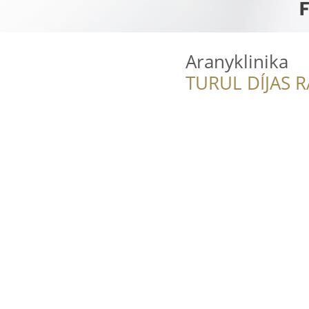
Aranyklinika
TURUL DÍJAS 