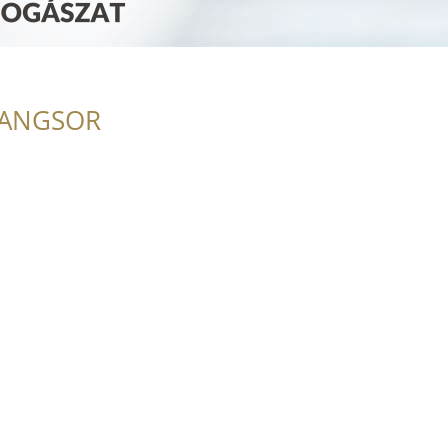
RANGSOR