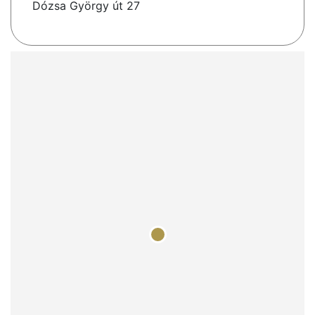
Dózsa György út 27