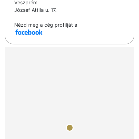
Veszprém
József Attila u. 17.
Nézd meg a cég profilját a