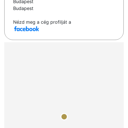
Budapest
Budapest
Nézd meg a cég profilját a