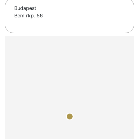
Budapest
Bem rkp. 56