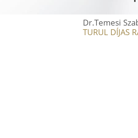
Dr.Temesi Sza
TURUL DÍJAS 