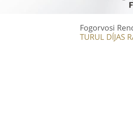
Fogorvosi Ren
TURUL DÍJAS 