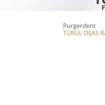
Purgerdent
TURUL DÍJAS 