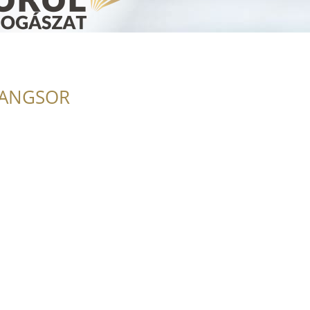
RANGSOR