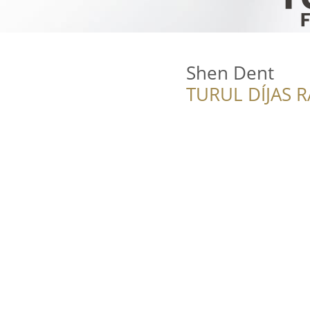
Shen Dent
TURUL DÍJAS 