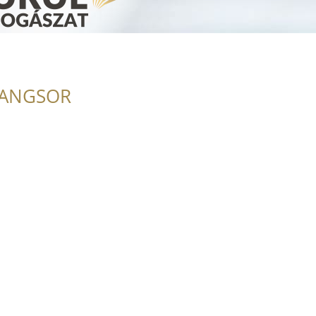
RANGSOR