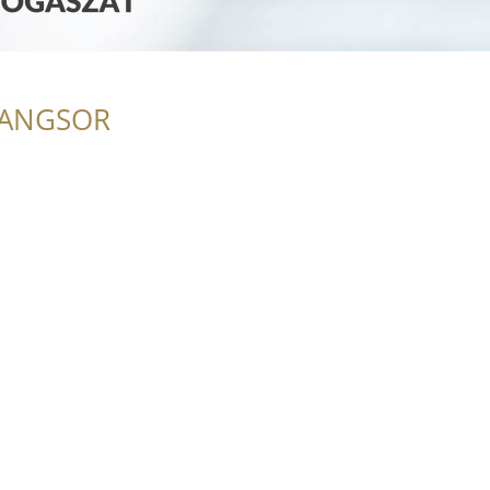
RANGSOR