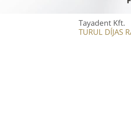
Tayadent Kft.
TURUL DÍJAS 