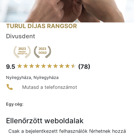
TURUL DÍJAS RANGSOR
Divusdent
9.5
(78)
Nyíregyháza, Nyíregyháza
Mutasd a telefonszámot
Egy cég:
Ellenőrzött weboldalak
Csak a bejelentkezett felhasználók férhetnek hozzá