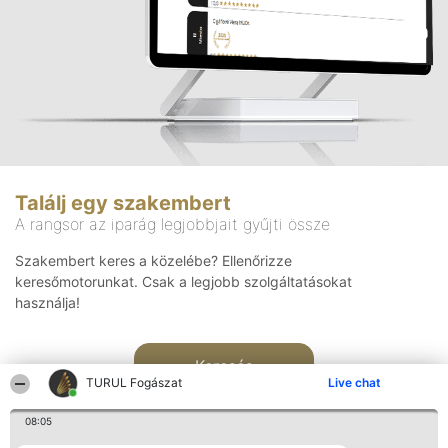
Találj egy szakembert
A rangsor az iparág legjobbjait gyűjti össze
Szakembert keres a közelébe? Ellenőrizze
keresőmotorunkat. Csak a legjobb szolgáltatásokat
használja!
Keresés
TURUL Fogászat
Live chat
08:05