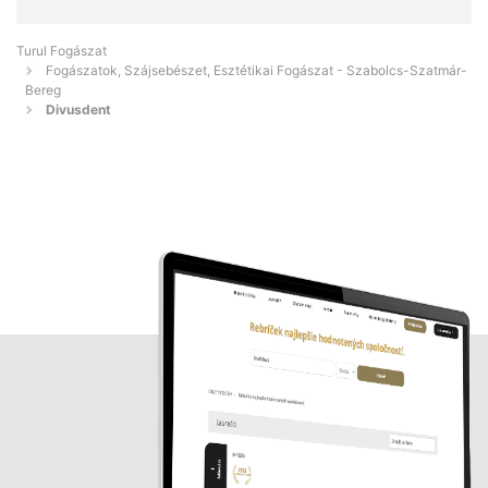
Turul Fogászat
Fogászatok, Szájsebészet, Esztétikai Fogászat - Szabolcs-Szatmár-
Bereg
Divusdent