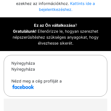
ezekhez az információkhoz.
Kattints ide a
bejelentkezéshez.
Ez az Ön vállalkozása
?
Gratulálunk!
Ellenőrizze le, hogyan szerezhet
népszerűsítéshez szükséges anyagokat, hogy
élvezhesse sikerét.
Nyíregyháza
Nyíregyháza
Nézd meg a cég profilját a