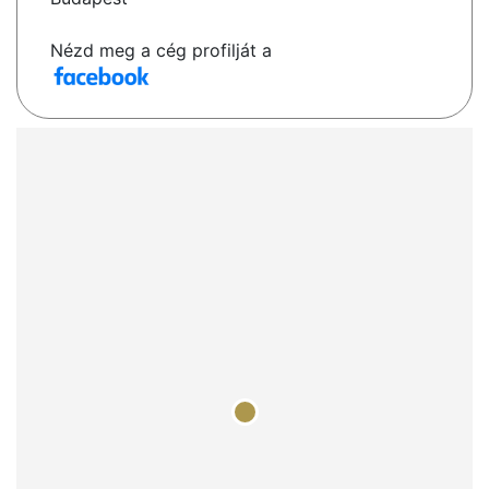
Nézd meg a cég profilját a