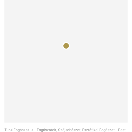
Turul Fogászat
Fogászatok, Szájsebészet, Esztétikai Fogászat - Pest