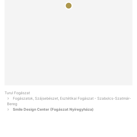
Turul Fogászat
Fogászatok, Szájsebészet, Esztétikai Fogászat - Szabolcs-Szatmár-
Bereg
Smile Design Center (Fogászat Nyíregyháza)