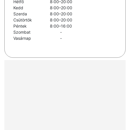
Hétfő
8:00–20:00
Kedd
8:00–20:00
Szerda
8:00–20:00
Csütörtök
8:00–20:00
Péntek
8:00–16:00
Szombat
-
Vasárnap
-