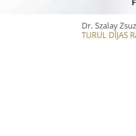
Dr. Szalay Zsu
TURUL DÍJAS 