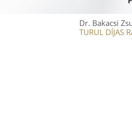
Dr. Bakacsi Zs
TURUL DÍJAS 