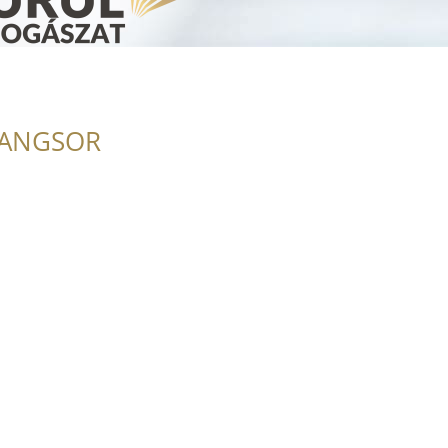
RANGSOR