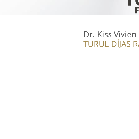
Dr. Kiss Vivien
TURUL DÍJAS 