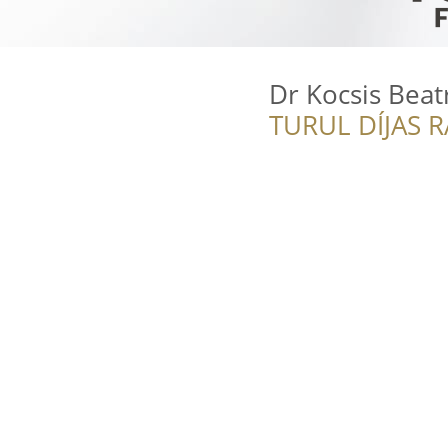
Dr Kocsis Beat
TURUL DÍJAS 