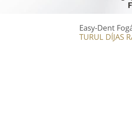
Easy-Dent Fog
TURUL DÍJAS 