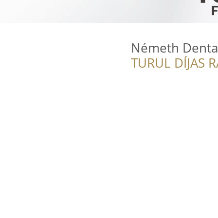
Németh Denta
TURUL DÍJAS 