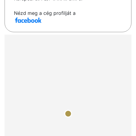
Nézd meg a cég profilját a